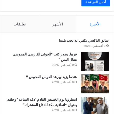
أكمل القراءة »
الأخيرة
الأشهر
تعليقات
سائق التاكسي يكفي انه يحب بلده!
9 أغسطس، 2026
قريبا. يصدر كتب “الحوثي الفارسي المجوسي
يغتال اليمن “
9 أغسطس، 2026
عندما يزبد ويرعد الفرس المجوس !!
8 أغسطس، 2026
انتظرونا يوم الخميس القادم “دقة الساعة” وحلقة
بعنوان *اتفاقية مكة للدفاع المشترك”
8 أغسطس، 2026