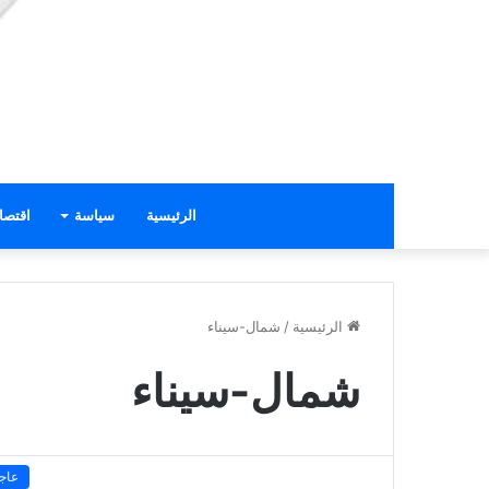
الرئيسية
سياسة
اقتصا
الرئيسية
/
شمال-سيناء
شمال-سيناء
عاج