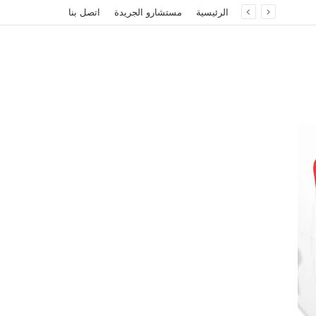
الرئيسية
مستشارو الجريدة
اتصل بنا