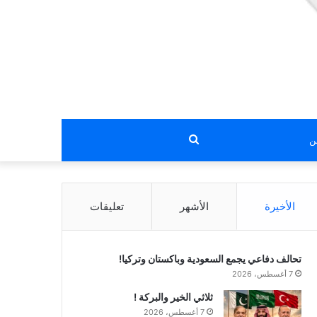
بحث
عن
الأخيرة
الأشهر
تعليقات
تحالف دفاعي يجمع السعودية وباكستان وتركيا!
7 أغسطس، 2026
ثلاثي الخير والبركة !
7 أغسطس، 2026