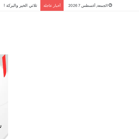
ثلاثي الخير والبركة !
الجمعة, أغسطس 7 2026
أخبار عاجلة