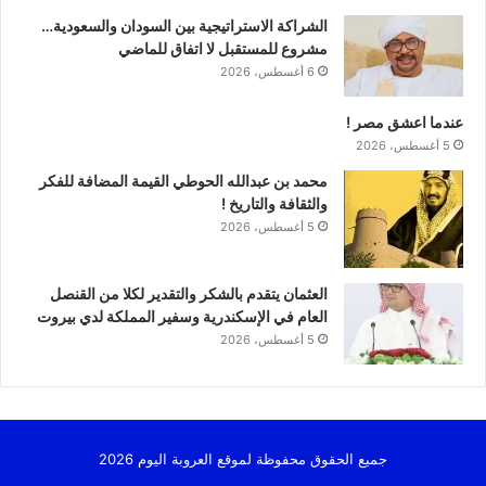
الشراكة الاستراتيجية بين السودان والسعودية…
مشروع للمستقبل لا اتفاق للماضي
6 أغسطس، 2026
عندما اعشق مصر !
5 أغسطس، 2026
محمد بن عبدالله الحوطي القيمة المضافة للفكر
والثقافة والتاريخ !
5 أغسطس، 2026
العثمان يتقدم بالشكر والتقدير لكلا من القنصل
العام في الإسكندرية وسفير المملكة لدي بيروت
5 أغسطس، 2026
جميع الحقوق محفوظة لموقع العروبة اليوم 2026