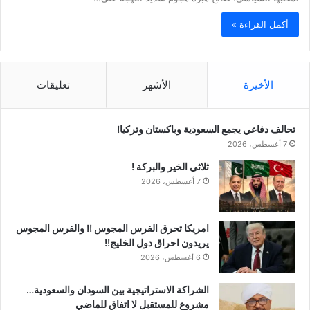
أكمل القراءة »
الأخيرة
الأشهر
تعليقات
تحالف دفاعي يجمع السعودية وباكستان وتركيا!
7 أغسطس، 2026
ثلاثي الخير والبركة !
7 أغسطس، 2026
امريكا تحرق الفرس المجوس !! والفرس المجوس
يريدون احراق دول الخليج!!
6 أغسطس، 2026
الشراكة الاستراتيجية بين السودان والسعودية…
مشروع للمستقبل لا اتفاق للماضي