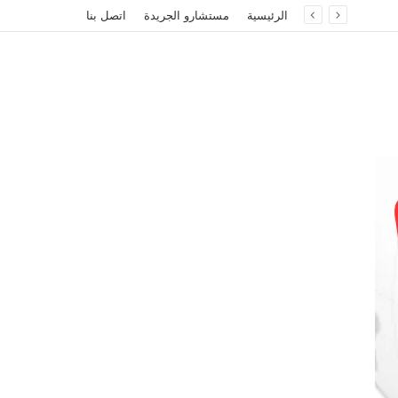
الرئيسية
مستشارو الجريدة
اتصل بنا