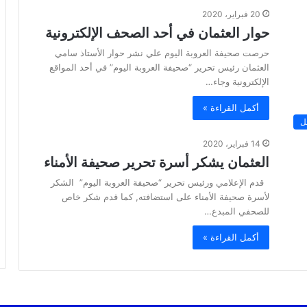
20 فبراير، 2020
حوار العثمان في أحد الصحف الإلكترونية
حرصت صحيفة العروبة اليوم علي نشر حوار الأستاذ سامي
العثمان رئيس تحرير “صحيفة العروبة اليوم” في أحد المواقع
الإلكترونية وجاء…
أكمل القراءة »
ل
14 فبراير، 2020
العثمان يشكر أسرة تحرير صحيفة الأمناء
قدم الإعلامي ورئيس تحرير “صحيفة العروبة اليوم” الشكر
لأسرة صحيفة الأمناء على استضافته, كما قدم شكر خاص
للصحفي المبدع…
أكمل القراءة »