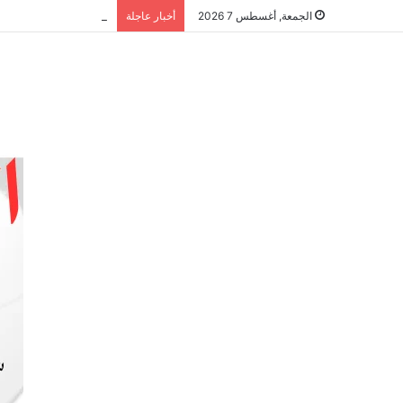
الشراكة الاستراتيجية
الجمعة, أغسطس 7 2026
أخبار عاجلة