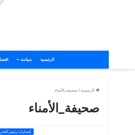
الرئيسية
سياسة
اقتصا
الرئيسية
/
صحيفة_الأمناء
صحيفة_الأمناء
إصدارات رئيس التحري