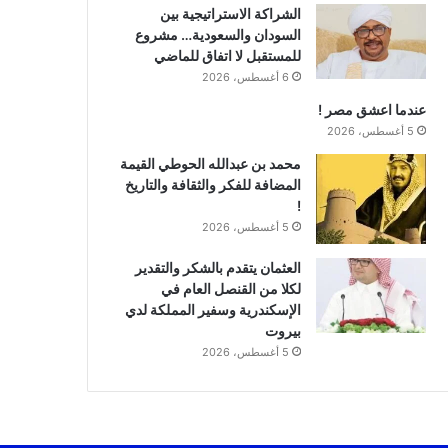
الشراكة الاستراتيجية بين
السودان والسعودية… مشروع
للمستقبل لا اتفاق للماضي
6 أغسطس، 2026
عندما اعشق مصر !
5 أغسطس، 2026
محمد بن عبدالله الحوطي القيمة
المضافة للفكر والثقافة والتاريخ
!
5 أغسطس، 2026
العثمان يتقدم بالشكر والتقدير
لكلا من القنصل العام في
الإسكندرية وسفير المملكة لدي
بيروت
5 أغسطس، 2026