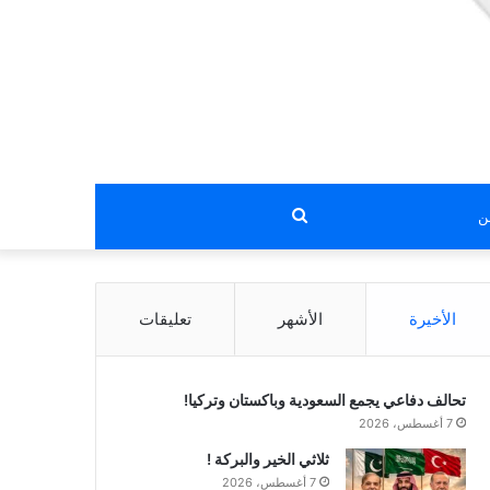
بحث
عن
الأخيرة
الأشهر
تعليقات
تحالف دفاعي يجمع السعودية وباكستان وتركيا!
7 أغسطس، 2026
ثلاثي الخير والبركة !
7 أغسطس، 2026