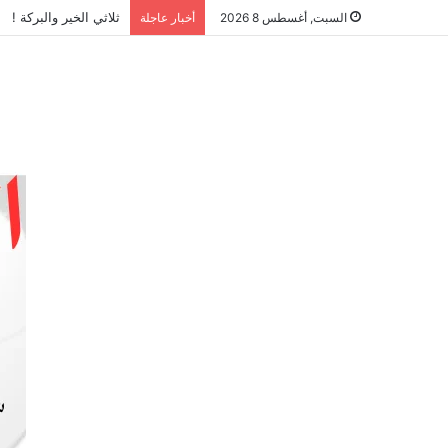
ثلاثي الخير والبركة !
السبت, أغسطس 8 2026
أخبار عاجلة