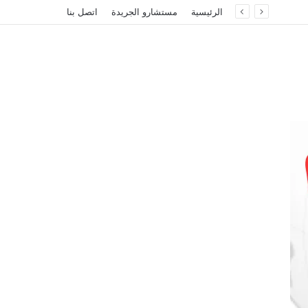
الرئيسية
مستشارو الجريدة
اتصل بنا