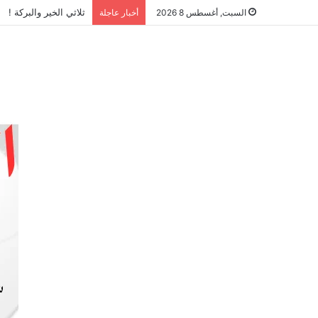
ثلاثي الخير والبركة !
السبت, أغسطس 8 2026
أخبار عاجلة