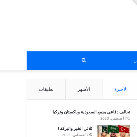
بحث
عن
الأخيرة
الأشهر
تعليقات
تحالف دفاعي يجمع السعودية وباكستان وتركيا!
7 أغسطس، 2026
ثلاثي الخير والبركة !
7 أغسطس، 2026