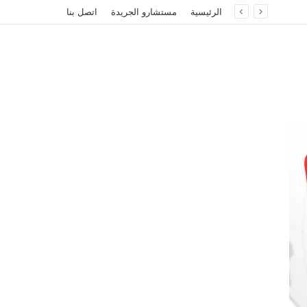
الرئيسية
مستشارو الجريدة
اتصل بنا