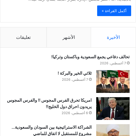
أكمل القراءة »
الأخيرة
الأشهر
تعليقات
تحالف دفاعي يجمع السعودية وباكستان وتركيا!
7 أغسطس، 2026
ثلاثي الخير والبركة !
7 أغسطس، 2026
امريكا تحرق الفرس المجوس !! والفرس المجوس
يريدون احراق دول الخليج!!
6 أغسطس، 2026
الشراكة الاستراتيجية بين السودان والسعودية…
مشروع للمستقبل لا اتفاق للماضي