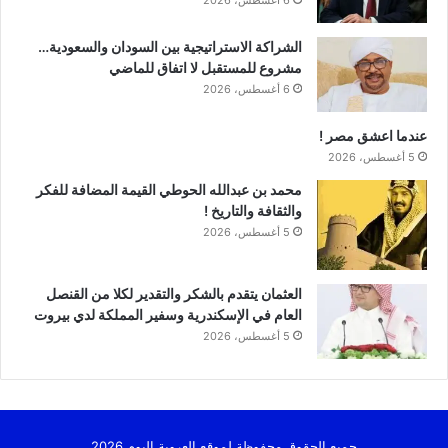
الشراكة الاستراتيجية بين السودان والسعودية…
مشروع للمستقبل لا اتفاق للماضي
6 أغسطس، 2026
عندما اعشق مصر !
5 أغسطس، 2026
محمد بن عبدالله الحوطي القيمة المضافة للفكر
والثقافة والتاريخ !
5 أغسطس، 2026
العثمان يتقدم بالشكر والتقدير لكلا من القنصل
العام في الإسكندرية وسفير المملكة لدي بيروت
5 أغسطس، 2026
جميع الحقوق محفوظة لموقع العروبة اليوم 2026