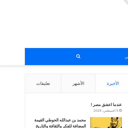
بحث
عن
الأخيرة
الأشهر
تعليقات
عندما اعشق مصر !
5 أغسطس، 2026
محمد بن عبدالله الحوطي القيمة
المضافة للفكر والثقافة والتاريخ