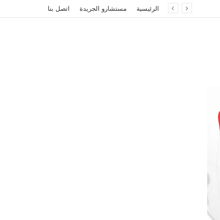
الرئيسية
مستشارو الجريدة
اتصل بنا