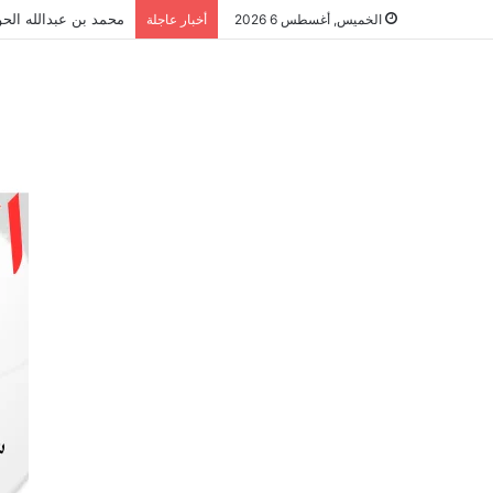
محمد بن عبدالله الحو
الخميس, أغسطس 6 2026
أخبار عاجلة