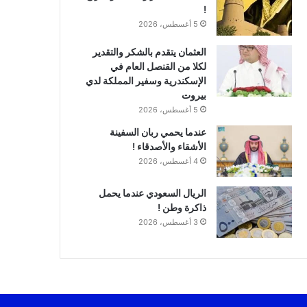
!
5 أغسطس، 2026
العثمان يتقدم بالشكر والتقدير
لكلا من القنصل العام في
الإسكندرية وسفير المملكة لدي
بيروت
5 أغسطس، 2026
عندما يحمي ربان السفينة
الأشقاء والأصدقاء !
4 أغسطس، 2026
الريال السعودي عندما يحمل
ذاكرة وطن !
3 أغسطس، 2026