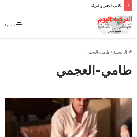
ثلاثي الخير والبركة !
القائمة
الرئيسية
/
طامي-العجمي
طامي-العجمي