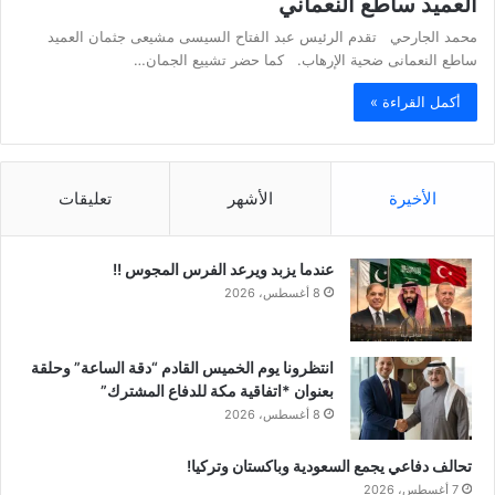
العميد ساطع النعماني
محمد الجارحي تقدم الرئيس عبد الفتاح السيسى مشيعى جثمان العميد
ساطع النعمانى ضحية الإرهاب. كما حضر تشييع الجمان…
أكمل القراءة »
الأخيرة
الأشهر
تعليقات
عندما يزبد ويرعد الفرس المجوس !!
8 أغسطس، 2026
انتظرونا يوم الخميس القادم “دقة الساعة” وحلقة
بعنوان *اتفاقية مكة للدفاع المشترك”
8 أغسطس، 2026
تحالف دفاعي يجمع السعودية وباكستان وتركيا!
7 أغسطس، 2026