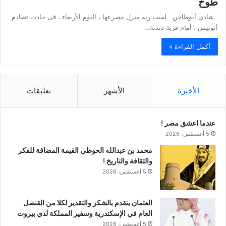
طوخ
شادي أبوطاحن لقيت ربة منزل مصرعها ، اليوم الأربعاء ، فى حادث تصادم
أتوبيس ، أمام قرية دندنة…
أكمل القراءة »
الأخيرة
الأشهر
تعليقات
عندما اعشق مصر !
5 أغسطس، 2026
محمد بن عبدالله الحوطي القيمة المضافة للفكر
والثقافة والتاريخ !
5 أغسطس، 2026
العثمان يتقدم بالشكر والتقدير لكلا من القنصل
العام في الإسكندرية وسفير المملكة لدي بيروت
5 أغسطس، 2026