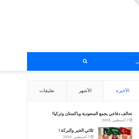
بحث
عن
الأخيرة
الأشهر
تعليقات
تحالف دفاعي يجمع السعودية وباكستان وتركيا!
7 أغسطس، 2026
ثلاثي الخير والبركة !
7 أغسطس، 2026