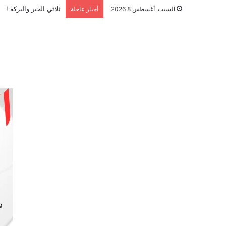
ثلاثي الخير والبركة !
السبت, أغسطس 8 2026
أخبار عاجلة