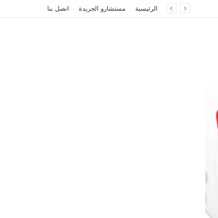
الرئيسية
مستشارو الجريدة
اتصل بنا