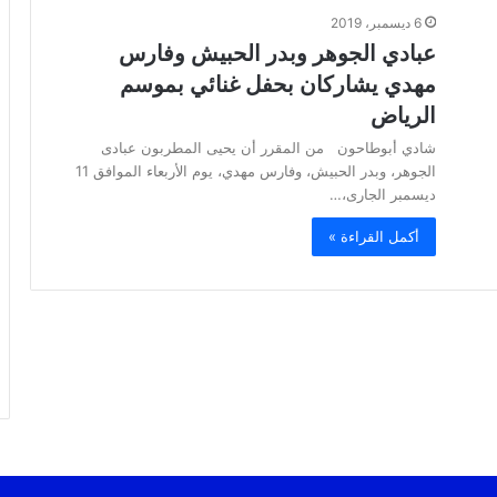
6 ديسمبر، 2019
عبادي الجوهر وبدر الحبيش وفارس
مهدي يشاركان بحفل غنائي بموسم
الرياض
شادي أبوطاحون من المقرر أن يحيى المطربون عبادى
الجوهر، وبدر الحبيش، وفارس مهدي، يوم الأربعاء الموافق 11
ديسمبر الجارى،…
أكمل القراءة »