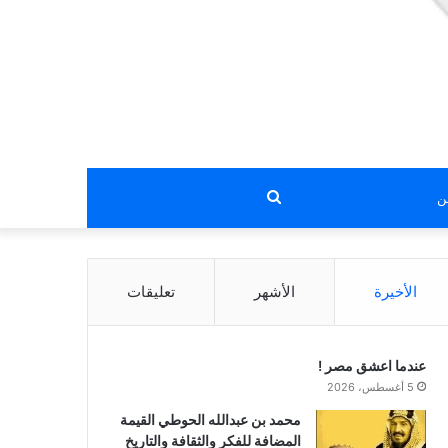
بحث
عن
الأخيرة
الأشهر
تعليقات
عندما اعشق مصر !
5 أغسطس، 2026
محمد بن عبدالله الحوطي القيمة
المضافة للفكر والثقافة والتاريخ