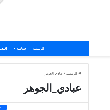
الرئيسية
سياسة
اقتصا
الرئيسية
/
عبادي_الجوهر
عبادي_الجوهر
عاج