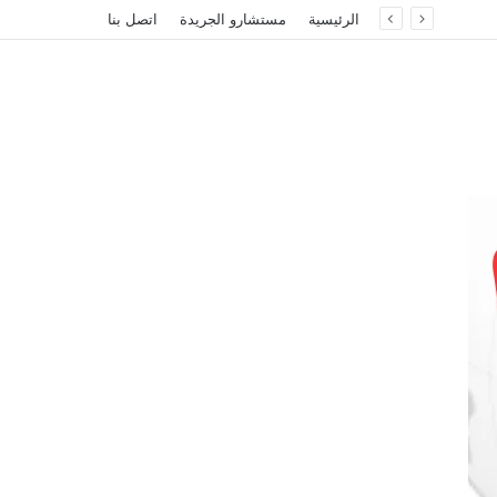
الرئيسية
مستشارو الجريدة
اتصل بنا