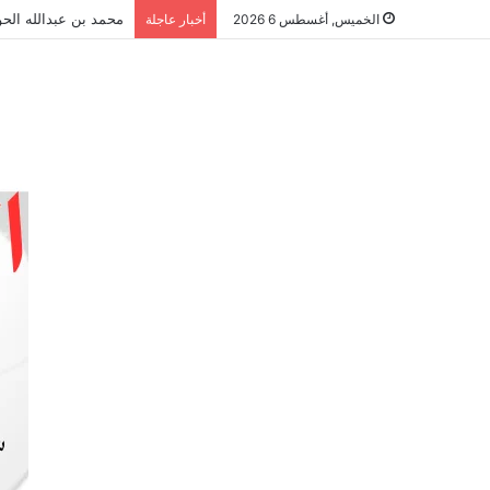
محمد بن عبدالله الحو
الخميس, أغسطس 6 2026
أخبار عاجلة