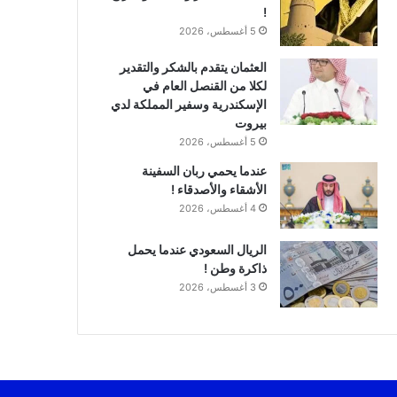
!
5 أغسطس، 2026
العثمان يتقدم بالشكر والتقدير
لكلا من القنصل العام في
الإسكندرية وسفير المملكة لدي
بيروت
5 أغسطس، 2026
عندما يحمي ربان السفينة
الأشقاء والأصدقاء !
4 أغسطس، 2026
الريال السعودي عندما يحمل
ذاكرة وطن !
3 أغسطس، 2026