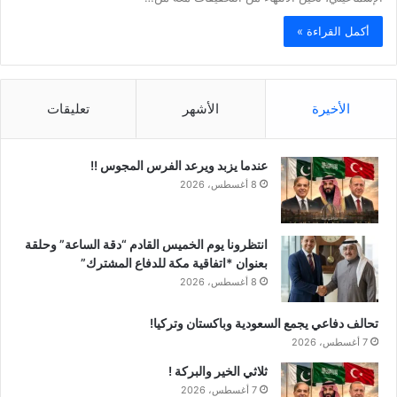
أكمل القراءة »
الأخيرة
الأشهر
تعليقات
عندما يزبد ويرعد الفرس المجوس !!
8 أغسطس، 2026
انتظرونا يوم الخميس القادم “دقة الساعة” وحلقة
بعنوان *اتفاقية مكة للدفاع المشترك”
8 أغسطس، 2026
تحالف دفاعي يجمع السعودية وباكستان وتركيا!
7 أغسطس، 2026
ثلاثي الخير والبركة !
7 أغسطس، 2026