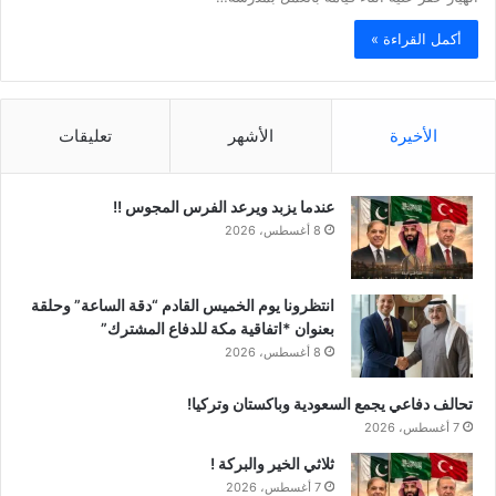
أكمل القراءة »
الأخيرة
الأشهر
تعليقات
عندما يزبد ويرعد الفرس المجوس !!
8 أغسطس، 2026
انتظرونا يوم الخميس القادم “دقة الساعة” وحلقة
بعنوان *اتفاقية مكة للدفاع المشترك”
8 أغسطس، 2026
تحالف دفاعي يجمع السعودية وباكستان وتركيا!
7 أغسطس، 2026
ثلاثي الخير والبركة !
7 أغسطس، 2026