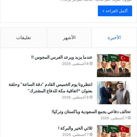
أكمل القراءة »
الأخيرة
الأشهر
تعليقات
عندما يزبد ويرعد الفرس المجوس !!
8 أغسطس، 2026
انتظرونا يوم الخميس القادم “دقة الساعة” وحلقة
بعنوان *اتفاقية مكة للدفاع المشترك”
8 أغسطس، 2026
تحالف دفاعي يجمع السعودية وباكستان وتركيا!
7 أغسطس، 2026
ثلاثي الخير والبركة !
7 أغسطس، 2026