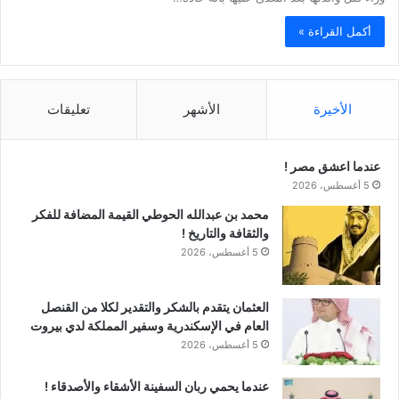
أكمل القراءة »
الأخيرة
الأشهر
تعليقات
عندما اعشق مصر !
5 أغسطس، 2026
محمد بن عبدالله الحوطي القيمة المضافة للفكر
والثقافة والتاريخ !
5 أغسطس، 2026
العثمان يتقدم بالشكر والتقدير لكلا من القنصل
العام في الإسكندرية وسفير المملكة لدي بيروت
5 أغسطس، 2026
عندما يحمي ربان السفينة الأشقاء والأصدقاء !