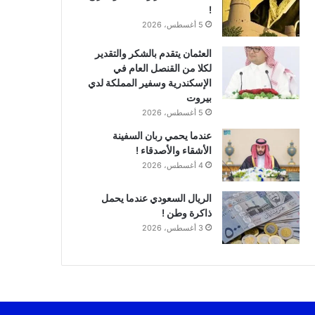
!
5 أغسطس، 2026
العثمان يتقدم بالشكر والتقدير
لكلا من القنصل العام في
الإسكندرية وسفير المملكة لدي
بيروت
5 أغسطس، 2026
عندما يحمي ربان السفينة
الأشقاء والأصدقاء !
4 أغسطس، 2026
الريال السعودي عندما يحمل
ذاكرة وطن !
3 أغسطس، 2026