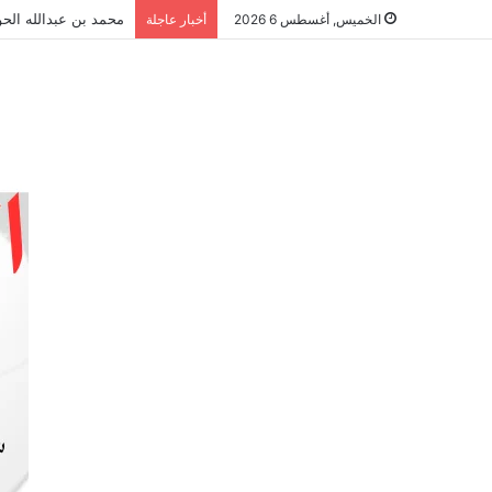
محمد بن عبدالله الحو
الخميس, أغسطس 6 2026
أخبار عاجلة