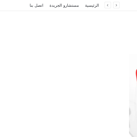
الرئيسية
مستشارو الجريدة
اتصل بنا