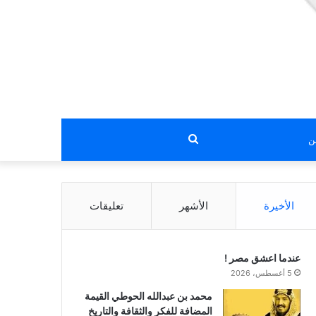
بحث
عن
الأخيرة
الأشهر
تعليقات
عندما اعشق مصر !
5 أغسطس، 2026
محمد بن عبدالله الحوطي القيمة
المضافة للفكر والثقافة والتاريخ