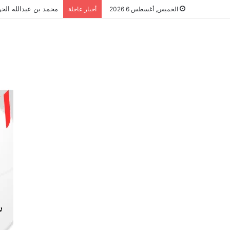
محمد بن عبدالله الحو
الخميس, أغسطس 6 2026
أخبار عاجلة