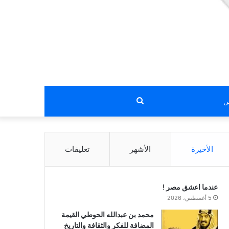
بحث
عن
الأخيرة
الأشهر
تعليقات
عندما اعشق مصر !
5 أغسطس، 2026
محمد بن عبدالله الحوطي القيمة
المضافة للفكر والثقافة والتاريخ