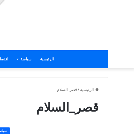
الرئيسية
سياسة
اقتصا
الرئيسية
/
قصر_السلام
قصر_السلام
سياس