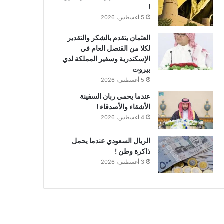
!
5 أغسطس، 2026
العثمان يتقدم بالشكر والتقدير
لكلا من القنصل العام في
الإسكندرية وسفير المملكة لدي
بيروت
5 أغسطس، 2026
عندما يحمي ربان السفينة
الأشقاء والأصدقاء !
4 أغسطس، 2026
الريال السعودي عندما يحمل
ذاكرة وطن !
3 أغسطس، 2026