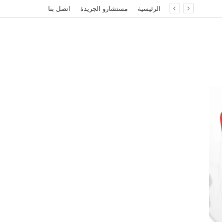
الرئيسية
مستشارو الجريدة
اتصل بنا