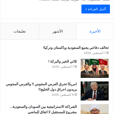
أكمل القراءة »
الأخيرة
الأشهر
تعليقات
تحالف دفاعي يجمع السعودية وباكستان وتركيا!
7 أغسطس، 2026
ثلاثي الخير والبركة !
7 أغسطس، 2026
امريكا تحرق الفرس المجوس !! والفرس المجوس
يريدون احراق دول الخليج!!
6 أغسطس، 2026
الشراكة الاستراتيجية بين السودان والسعودية…
مشروع للمستقبل لا اتفاق للماضي