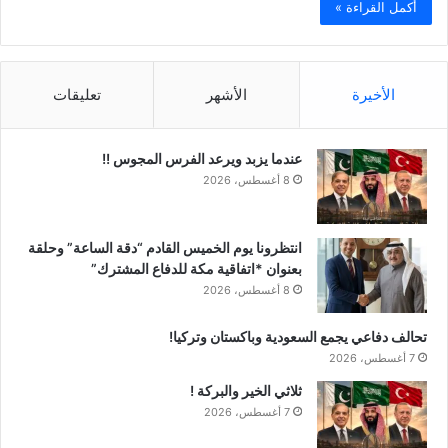
أكمل القراءة »
الأخيرة
الأشهر
تعليقات
عندما يزبد ويرعد الفرس المجوس !!
8 أغسطس، 2026
انتظرونا يوم الخميس القادم “دقة الساعة” وحلقة
بعنوان *اتفاقية مكة للدفاع المشترك”
8 أغسطس، 2026
تحالف دفاعي يجمع السعودية وباكستان وتركيا!
7 أغسطس، 2026
ثلاثي الخير والبركة !
7 أغسطس، 2026