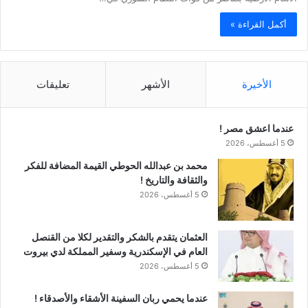
أكمل القراءة »
الأخيرة
الأشهر
تعليقات
عندما اعشق مصر !
5 أغسطس، 2026
محمد بن عبدالله الحوطي القيمة المضافة للفكر
والثقافة والتاريخ !
5 أغسطس، 2026
العثمان يتقدم بالشكر والتقدير لكلا من القنصل
العام في الإسكندرية وسفير المملكة لدي بيروت
5 أغسطس، 2026
عندما يحمي ربان السفينة الأشقاء والأصدقاء !