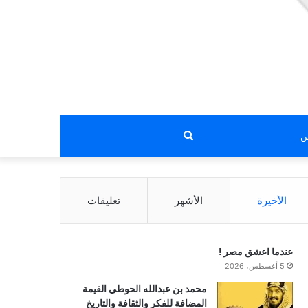
بحث
عن
الأخيرة
الأشهر
تعليقات
عندما اعشق مصر !
5 أغسطس، 2026
محمد بن عبدالله الحوطي القيمة
المضافة للفكر والثقافة والتاريخ