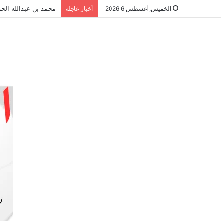
محمد بن عبدالله الحو
الخميس, أغسطس 6 2026
أخبار عاجلة