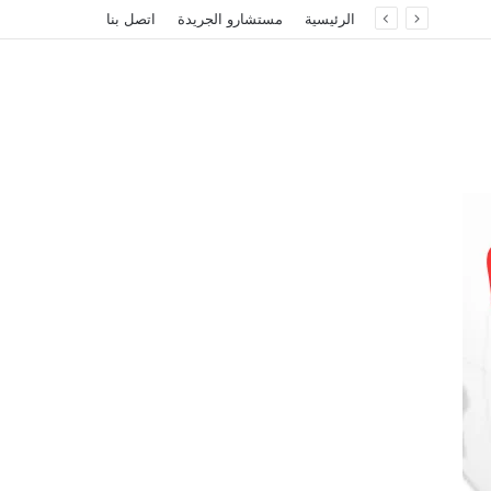
الرئيسية
مستشارو الجريدة
اتصل بنا