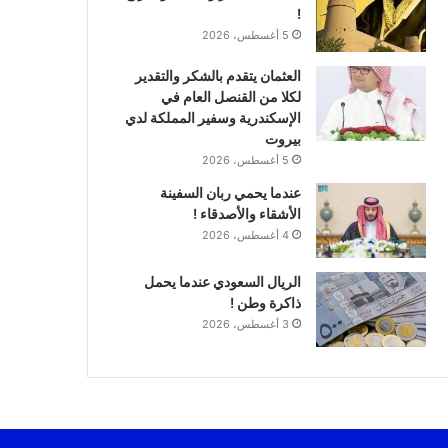
!
5 أغسطس، 2026
العثمان يتقدم بالشكر والتقدير
لكلا من القنصل العام في
الإسكندرية وسفير المملكة لدي
بيروت
5 أغسطس، 2026
عندما يحمي ربان السفينة
الأشقاء والأصدقاء !
4 أغسطس، 2026
الريال السعودي عندما يحمل
ذاكرة وطن !
3 أغسطس، 2026