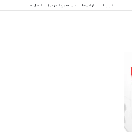
الرئيسية
مستشارو الجريدة
اتصل بنا