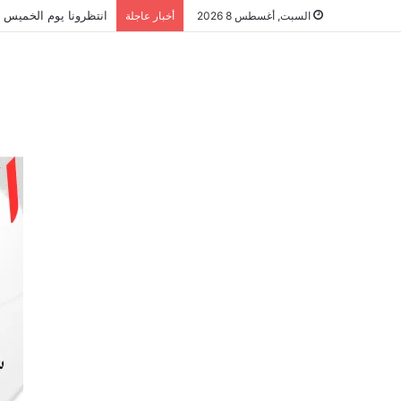
انتظرونا يوم الخميس ا
السبت, أغسطس 8 2026
أخبار عاجلة