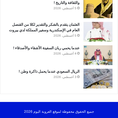
والثقافة والتاريخ !
5 أغسطس، 2026
العثمان يتقدم بالشكر والتقدير لكلا من القنصل
العام في الإسكندرية وسفير المملكة لدي بيروت
5 أغسطس، 2026
عندما يحمي ربان السفينة الأشقاء والأصدقاء !
4 أغسطس، 2026
الريال السعودي عندما يحمل ذاكرة وطن !
3 أغسطس، 2026
جميع الحقوق محفوظة لموقع العروبة اليوم 2026