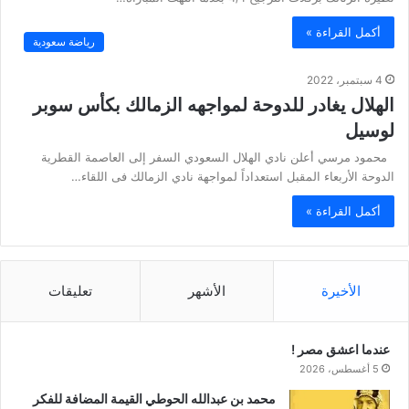
أكمل القراءة »
رياضة سعودية
4 سبتمبر، 2022
الهلال يغادر للدوحة لمواجهه الزمالك بكأس سوبر
لوسيل
محمود مرسي أعلن نادي الهلال السعودي السفر إلى العاصمة القطرية
الدوحة الأربعاء المقبل استعداداً لمواجهة نادي الزمالك فى اللقاء…
أكمل القراءة »
الأخيرة
الأشهر
تعليقات
عندما اعشق مصر !
5 أغسطس، 2026
محمد بن عبدالله الحوطي القيمة المضافة للفكر