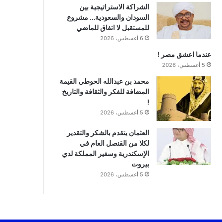
الشراكة الاستراتيجية بين
السودان والسعودية… مشروع
للمستقبل لا اتفاق للماضي
6 أغسطس، 2026
عندما اعشق مصر !
5 أغسطس، 2026
محمد بن عبدالله الحوطي القيمة
المضافة للفكر والثقافة والتاريخ
!
5 أغسطس، 2026
العثمان يتقدم بالشكر والتقدير
لكلا من القنصل العام في
الإسكندرية وسفير المملكة لدي
بيروت
5 أغسطس، 2026