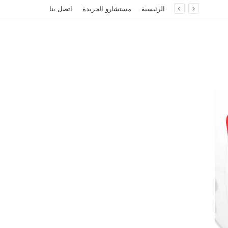
الرئيسية
مستشارو الجريدة
اتصل بنا