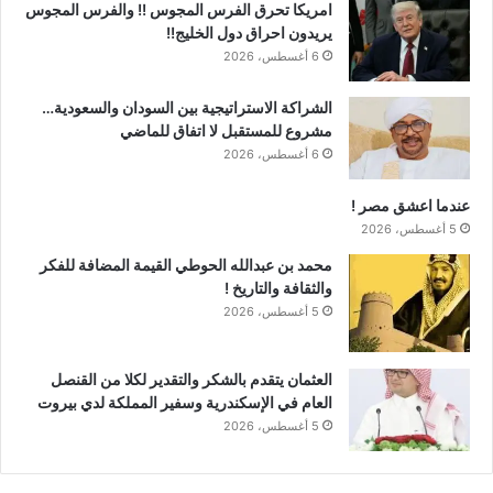
امريكا تحرق الفرس المجوس !! والفرس المجوس
يريدون احراق دول الخليج!!
6 أغسطس، 2026
الشراكة الاستراتيجية بين السودان والسعودية…
مشروع للمستقبل لا اتفاق للماضي
6 أغسطس، 2026
عندما اعشق مصر !
5 أغسطس، 2026
محمد بن عبدالله الحوطي القيمة المضافة للفكر
والثقافة والتاريخ !
5 أغسطس، 2026
العثمان يتقدم بالشكر والتقدير لكلا من القنصل
العام في الإسكندرية وسفير المملكة لدي بيروت
5 أغسطس، 2026