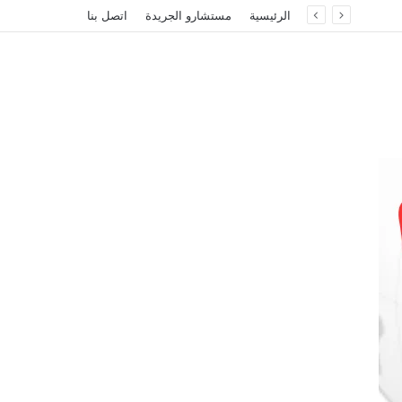
الرئيسية
مستشارو الجريدة
اتصل بنا