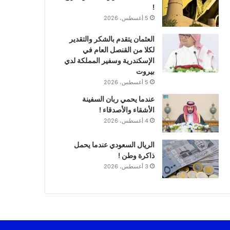
!
5 أغسطس، 2026
العثمان يتقدم بالشكر والتقدير
لكلا من القنصل العام في
الإسكندرية وسفير المملكة لدي
بيروت
5 أغسطس، 2026
عندما يحمي ربان السفينة
الأشقاء والأصدقاء !
4 أغسطس، 2026
الريال السعودي عندما يحمل
ذاكرة وطن !
3 أغسطس، 2026