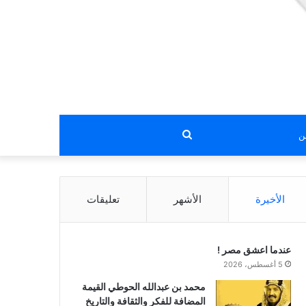
بحث
عن
الأخيرة
الأشهر
تعليقات
عندما اعشق مصر !
5 أغسطس، 2026
محمد بن عبدالله الحوطي القيمة
المضافة للفكر والثقافة والتاريخ