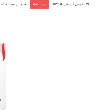
محمد بن عبدالله الحو
الخميس, أغسطس 6 2026
أخبار عاجلة