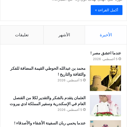
أكمل القراءة »
الأخيرة
الأشهر
تعليقات
عندما اعشق مصر !
5 أغسطس، 2026
محمد بن عبدالله الحوطي القيمة المضافة للفكر
والثقافة والتاريخ !
5 أغسطس، 2026
العثمان يتقدم بالشكر والتقدير لكلا من القنصل
العام في الإسكندرية وسفير المملكة لدي بيروت
5 أغسطس، 2026
عندما يحمي ربان السفينة الأشقاء والأصدقاء !