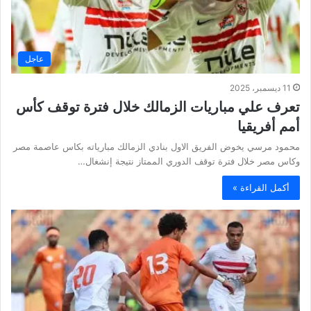
عاجل
11 ديسمبر، 2025
تعرف علي مباريات الزمالك خلال فترة توقف كأس
أمم أفريقيا
محمود مرسي يخوض الفريق الاول بنادي الزمالك مبارياته بكاس عاصمة مصر
وكاس مصر خلال فترة توقف الدوري الممتاز نتيجة إنشغال…
أكمل القراءة »