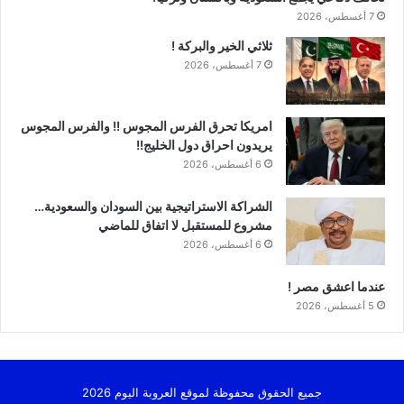
7 أغسطس، 2026
ثلاثي الخير والبركة !
7 أغسطس، 2026
امريكا تحرق الفرس المجوس !! والفرس المجوس
يريدون احراق دول الخليج!!
6 أغسطس، 2026
الشراكة الاستراتيجية بين السودان والسعودية…
مشروع للمستقبل لا اتفاق للماضي
6 أغسطس، 2026
عندما اعشق مصر !
5 أغسطس، 2026
جميع الحقوق محفوظة لموقع العروبة اليوم 2026