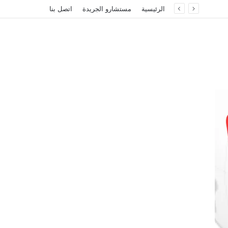
الرئيسية
مستشارو الجريدة
اتصل بنا