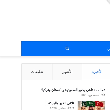
بحث
عن
الأخيرة
الأشهر
تعليقات
تحالف دفاعي يجمع السعودية وباكستان وتركيا!
7 أغسطس، 2026
ثلاثي الخير والبركة !
7 أغسطس، 2026