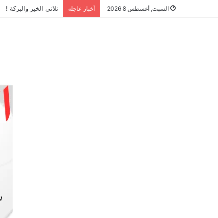
ثلاثي الخير والبركة !
السبت, أغسطس 8 2026
أخبار عاجلة