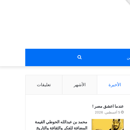
بحث
عن
الأخيرة
الأشهر
تعليقات
عندما اعشق مصر !
5 أغسطس، 2026
محمد بن عبدالله الحوطي القيمة
المضافة للفكر والثقافة والتاريخ