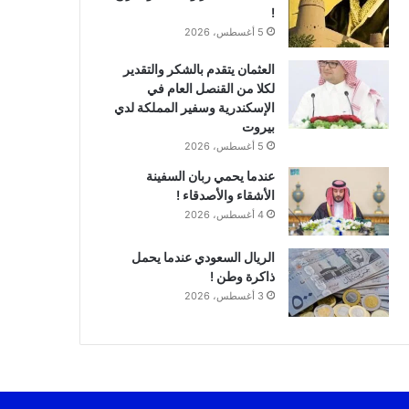
!
5 أغسطس، 2026
العثمان يتقدم بالشكر والتقدير
لكلا من القنصل العام في
الإسكندرية وسفير المملكة لدي
بيروت
5 أغسطس، 2026
عندما يحمي ربان السفينة
الأشقاء والأصدقاء !
4 أغسطس، 2026
الريال السعودي عندما يحمل
ذاكرة وطن !
3 أغسطس، 2026