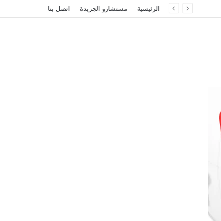
الرئيسية
مستشارو الجريدة
اتصل بنا