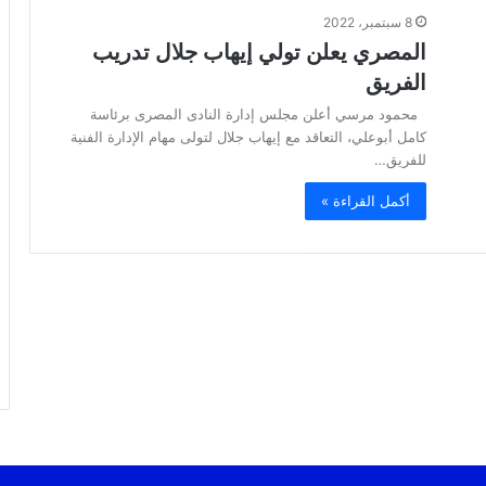
8 سبتمبر، 2022
المصري يعلن تولي إيهاب جلال تدريب
الفريق
محمود مرسي أعلن مجلس إدارة النادى المصرى برئاسة
كامل أبوعلي، التعاقد مع إيهاب جلال لتولى مهام الإدارة الفنية
للفريق…
أكمل القراءة »