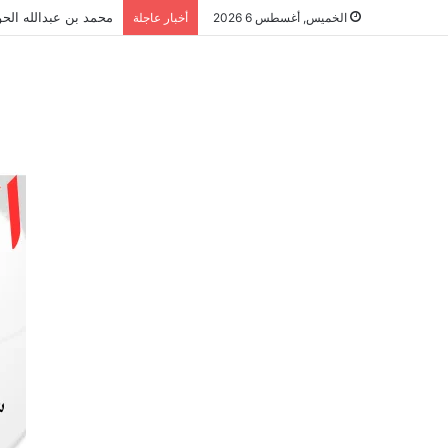
محمد بن عبدالله الحو
الخميس, أغسطس 6 2026
أخبار عاجلة