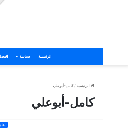
الرئيسية
سياسة
اقتصا
الرئيسية
/
كامل-أبوعلي
كامل-أبوعلي
عاج