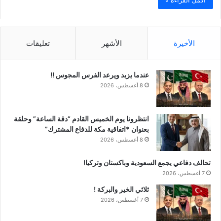
أكمل القراءة »
الأخيرة
الأشهر
تعليقات
عندما يزبد ويرعد الفرس المجوس !!
8 أغسطس، 2026
انتظرونا يوم الخميس القادم “دقة الساعة” وحلقة
بعنوان *اتفاقية مكة للدفاع المشترك”
8 أغسطس، 2026
تحالف دفاعي يجمع السعودية وباكستان وتركيا!
7 أغسطس، 2026
ثلاثي الخير والبركة !
7 أغسطس، 2026