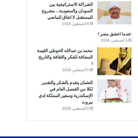
الشراكة الاستراتيجية بين
السودان والسعودية… مشروع
للمستقبل لا اتفاق للماضي
6 أغسطس، 2026
عندما اعشق مصر !
5 أغسطس، 2026
محمد بن عبدالله الحوطي القيمة
المضافة للفكر والثقافة والتاريخ
!
5 أغسطس، 2026
العثمان يتقدم بالشكر والتقدير
لكلا من القنصل العام في
الإسكندرية وسفير المملكة لدي
بيروت
5 أغسطس، 2026