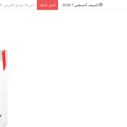
الشراكة الاستراتيجية
الجمعة, أغسطس 7 2026
أخبار عاجلة