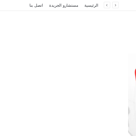
الرئيسية
مستشارو الجريدة
اتصل بنا