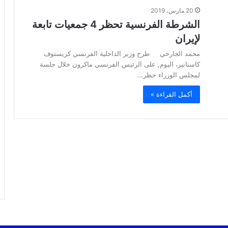
20 مارس، 2019
الشرطة الفرنسية تحظر 4 جمعيات تابعة
لإيران
محمد الجارحي طرح وزير الداخلية الفرنسي كريستوف
كاستانير، اليوم, على الرئيس الفرنسي ماكرون خلال جلسة
لمجلس الوزراء حظر…
أكمل القراءة »