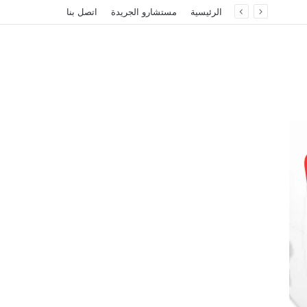
الرئيسية
مستشارو الجريدة
اتصل بنا