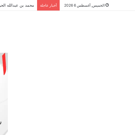
محمد بن عبدالله الحو
الخميس, أغسطس 6 2026
أخبار عاجلة