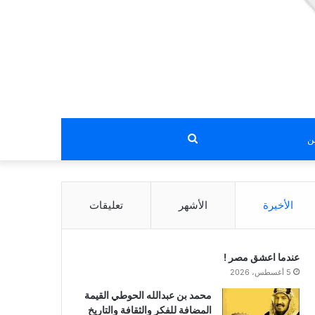
بحث
عن
الأخيرة
الأشهر
تعليقات
عندما اعشق مصر !
5 أغسطس، 2026
محمد بن عبدالله الحوطي القيمة
المضافة للفكر والثقافة والتاريخ