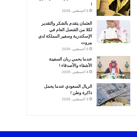
!
5 أغسطس، 2026
العثمان يتقدم بالشكر والتقدير
لكلا من القنصل العام في
الإسكندرية وسفير المملكة لدي
بيروت
5 أغسطس، 2026
عندما يحمي ربان السفينة
الأشقاء والأصدقاء !
4 أغسطس، 2026
الريال السعودي عندما يحمل
ذاكرة وطن !
3 أغسطس، 2026