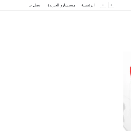
الرئيسية
مستشارو الجريدة
اتصل بنا