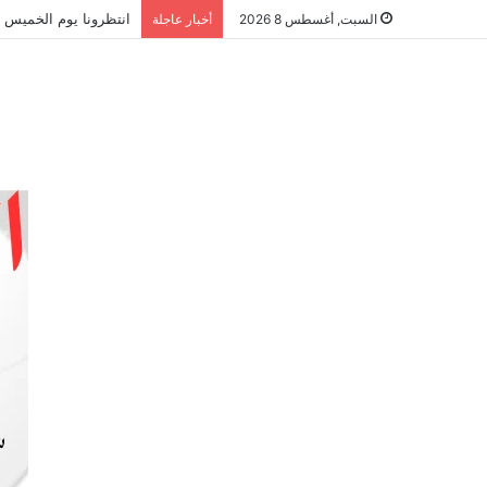
انتظرونا يوم الخميس ا
السبت, أغسطس 8 2026
أخبار عاجلة