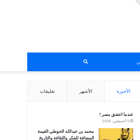
بحث
عن
الأخيرة
الأشهر
تعليقات
عندما اعشق مصر !
5 أغسطس، 2026
محمد بن عبدالله الحوطي القيمة
المضافة للفكر والثقافة والتاريخ