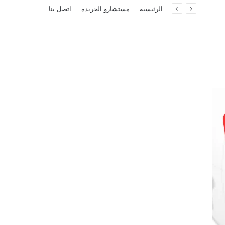
الرئيسية
مستشارو الجريدة
اتصل بنا