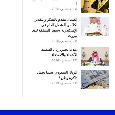
!
5 أغسطس، 2026
العثمان يتقدم بالشكر والتقدير
لكلا من القنصل العام في
الإسكندرية وسفير المملكة لدي
بيروت
5 أغسطس، 2026
عندما يحمي ربان السفينة
الأشقاء والأصدقاء !
4 أغسطس، 2026
الريال السعودي عندما يحمل
ذاكرة وطن !
3 أغسطس، 2026