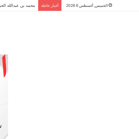
محمد بن عبدالله الحو
الخميس, أغسطس 6 2026
أخبار عاجلة