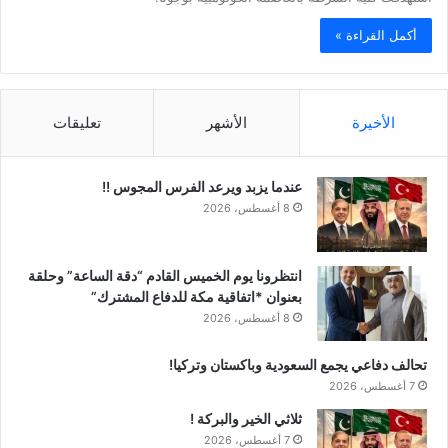
أكمل القراءة »
الأخيرة
الأشهر
تعليقات
عندما يزبد ويرعد الفرس المجوس !!
8 أغسطس، 2026
انتظرونا يوم الخميس القادم “دقة الساعة” وحلقة
بعنوان *اتفاقية مكة للدفاع المشترك”
8 أغسطس، 2026
تحالف دفاعي يجمع السعودية وباكستان وتركيا!
7 أغسطس، 2026
ثلاثي الخير والبركة !
7 أغسطس، 2026