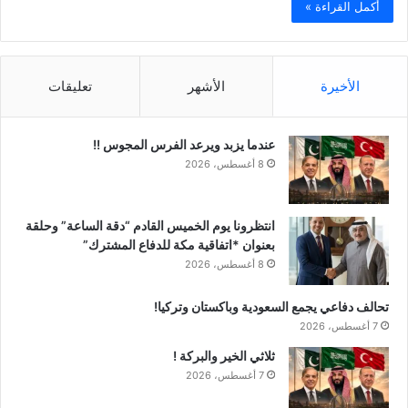
أكمل القراءة »
الأخيرة
الأشهر
تعليقات
عندما يزبد ويرعد الفرس المجوس !!
8 أغسطس، 2026
انتظرونا يوم الخميس القادم “دقة الساعة” وحلقة
بعنوان *اتفاقية مكة للدفاع المشترك”
8 أغسطس، 2026
تحالف دفاعي يجمع السعودية وباكستان وتركيا!
7 أغسطس، 2026
ثلاثي الخير والبركة !
7 أغسطس، 2026