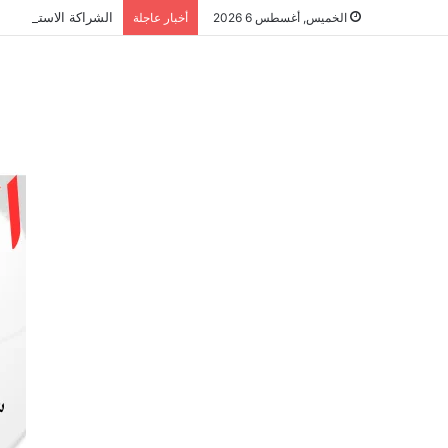
الشراكة الاستراتيجي
الخميس, أغسطس 6 2026
أخبار عاجلة