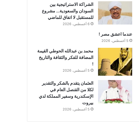
الشراكة الاستراتيجية بين
السودان والسعودية… مشروع
للمستقبل لا اتفاق للماضي
6 أغسطس، 2026
عندما اعشق مصر !
5 أغسطس، 2026
محمد بن عبدالله الحوطي القيمة
المضافة للفكر والثقافة والتاريخ
!
5 أغسطس، 2026
العثمان يتقدم بالشكر والتقدير
لكلا من القنصل العام في
الإسكندرية وسفير المملكة لدي
بيروت
5 أغسطس، 2026