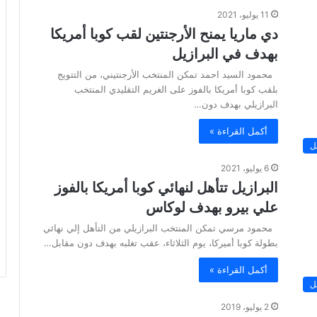
11 يوليو، 2021
دي ماريا يمنح الأرجنتين لقب كوبا أمريكا
بهدف في البرازيل
محمود السيد احمد تمكن المنتخب الأرجنتيني، من التتويج
بلقب كوبا أمريكا بالفوز على الغريم التقليدي المنتخب
البرازيلي بهدف دون…
أكمل القراءة »
ل
6 يوليو، 2021
البرازيل تتأهل لنهائي كوبا أمريكا بالفوز
علي بيرو بهدف لوكاس
محمود مرسي تمكن المنتخب البرازيلي من التأهل إلي نهائي
بطولة كوبا أميركا، يوم الثلاثاء، عقب تغلبه بهدف دون مقابل…
أكمل القراءة »
ل
2 يوليو، 2019