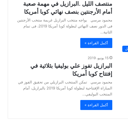
منتصف الليل .البرازيل في مهمة صعبة
أمام الأرجنتين بنصف نهائي كوبا أمريكا
محمود مرسي يواجه منتخب البرازيل غريمة منتخب الأرجنتين
فى الدور نصف النهائي لبطولة كوبا أمريكا 2019، فى تمام
الثانية…
أكمل القراءة »
ل
15 يونيو، 2019
البرازيل تفوز علي بوليفيا بثلاثية في
إفتتاح كوبا أمريكا
محمود مرسي تمكن المنتخب البرازيلي من تحقيق الفوز في
المباراة الإفتتاحية لبطولة كوبا أمريكا 2019 بالبرازيل، أمام
المنتخب البوليفي…
أكمل القراءة »