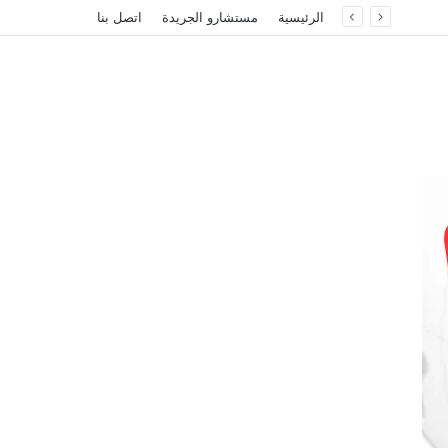
الرئيسية
مستشارو الجريدة
اتصل بنا