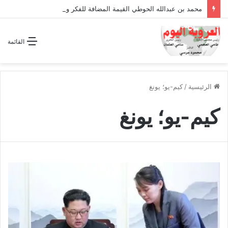
محمد بن عبدالله الحوطي القيمة المضافة للفكر والثقافة والتاريخ !
القائمة
الرئيسية
/
كيم-يو؛ يونغ
كيم-يو؛ يونغ