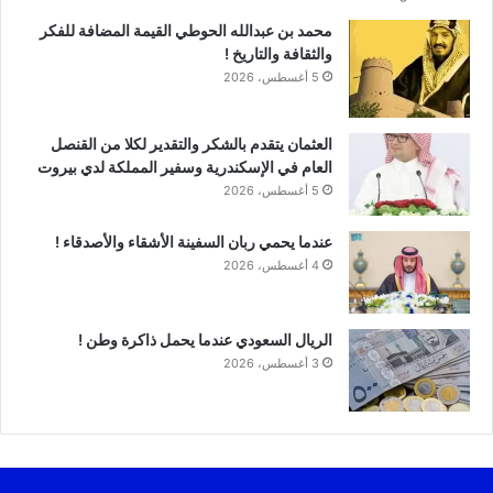
محمد بن عبدالله الحوطي القيمة المضافة للفكر
والثقافة والتاريخ !
5 أغسطس، 2026
العثمان يتقدم بالشكر والتقدير لكلا من القنصل
العام في الإسكندرية وسفير المملكة لدي بيروت
5 أغسطس، 2026
عندما يحمي ربان السفينة الأشقاء والأصدقاء !
4 أغسطس، 2026
الريال السعودي عندما يحمل ذاكرة وطن !
3 أغسطس، 2026