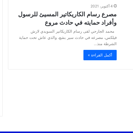
4 أكتوبر، 2021
مصرع رسام الكاريكاتير المسيئ للرسول
وأفراد حمايته في حادث مروع
محمد الجارحي لقى رسام الكاريكاتير السويدي لارش
فيلكس، مصرعه في حادث سير بشع، والذي عاش تحت حماية
الشرطة منذ…
أكمل القراءة »