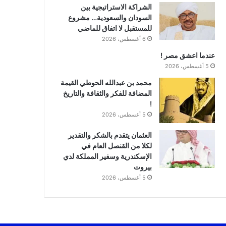
الشراكة الاستراتيجية بين
السودان والسعودية… مشروع
للمستقبل لا اتفاق للماضي
6 أغسطس، 2026
عندما اعشق مصر !
5 أغسطس، 2026
محمد بن عبدالله الحوطي القيمة
المضافة للفكر والثقافة والتاريخ
!
5 أغسطس، 2026
العثمان يتقدم بالشكر والتقدير
لكلا من القنصل العام في
الإسكندرية وسفير المملكة لدي
بيروت
5 أغسطس، 2026