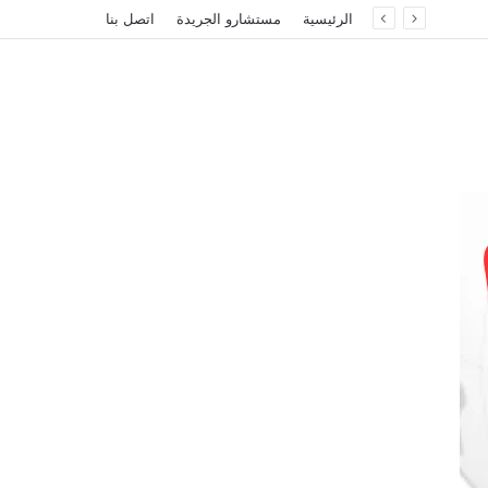
الرئيسية
مستشارو الجريدة
اتصل بنا