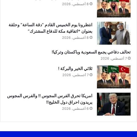
8 أغسطس، 2026
انتظرونا يوم الخميس القادم “دقة الساعة” وحلقة
بعنوان *اتفاقية مكة للدفاع المشترك”
8 أغسطس، 2026
تحالف دفاعي يجمع السعودية وباكستان وتركيا!
7 أغسطس، 2026
ثلاثي الخير والبركة !
7 أغسطس، 2026
امريكا تحرق الفرس المجوس !! والفرس المجوس
يريدون احراق دول الخليج!!
6 أغسطس، 2026