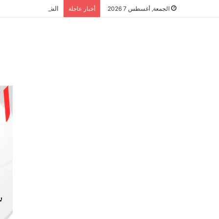
الشراكة الاستراتيجية
الجمعة, أغسطس 7 2026
أخبار عاجلة