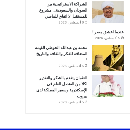
الشراكة الاستراتيجية بين
السودان والسعودية… مشروع
للمستقبل لا اتفاق للماضي
6 أغسطس، 2026
عندما اعشق مصر !
5 أغسطس، 2026
محمد بن عبدالله الحوطي القيمة
المضافة للفكر والثقافة والتاريخ
!
5 أغسطس، 2026
العثمان يتقدم بالشكر والتقدير
لكلا من القنصل العام في
الإسكندرية وسفير المملكة لدي
بيروت
5 أغسطس، 2026