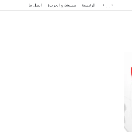
الرئيسية
مستشارو الجريدة
اتصل بنا