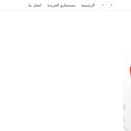
الرئيسية
مستشارو الجريدة
اتصل بنا