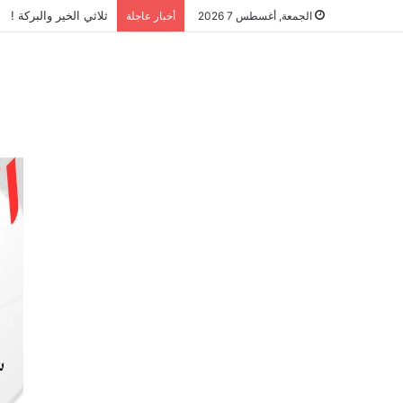
ثلاثي الخير والبركة !
الجمعة, أغسطس 7 2026
أخبار عاجلة