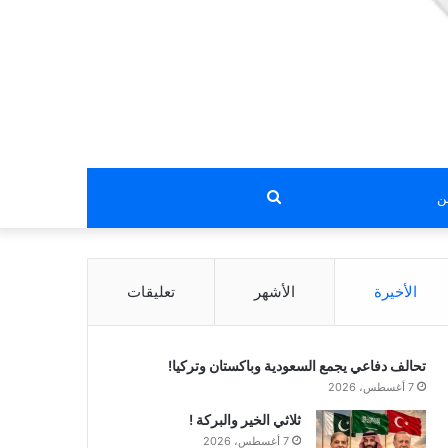
بحث
عن
الأخيرة
الأشهر
تعليقات
تحالف دفاعي يجمع السعودية وباكستان وتركيا!
7 أغسطس، 2026
ثلاثي الخير والبركة !
7 أغسطس، 2026