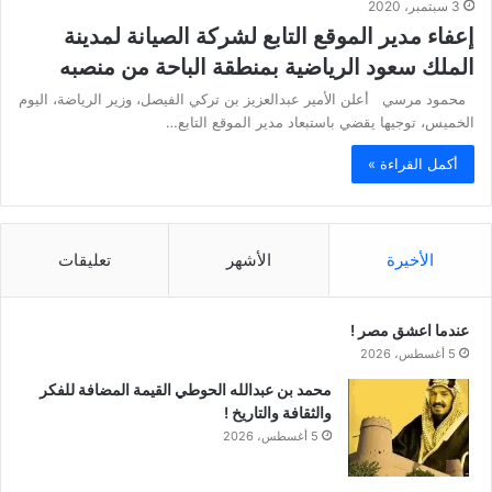
3 سبتمبر، 2020
إعفاء مدير الموقع التابع لشركة الصيانة لمدينة
الملك سعود الرياضية بمنطقة الباحة من منصبه
محمود مرسي أعلن الأمير عبدالعزيز بن تركي الفيصل، وزير الرياضة، اليوم
الخميس، توجيها يقضي باستبعاد مدير الموقع التابع…
أكمل القراءة »
الأخيرة
الأشهر
تعليقات
عندما اعشق مصر !
5 أغسطس، 2026
محمد بن عبدالله الحوطي القيمة المضافة للفكر
والثقافة والتاريخ !
5 أغسطس، 2026