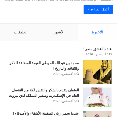
أكمل القراءة »
الأخيرة
الأشهر
تعليقات
عندما اعشق مصر !
5 أغسطس، 2026
محمد بن عبدالله الحوطي القيمة المضافة للفكر
والثقافة والتاريخ !
5 أغسطس، 2026
العثمان يتقدم بالشكر والتقدير لكلا من القنصل
العام في الإسكندرية وسفير المملكة لدي بيروت
5 أغسطس، 2026
عندما يحمي ربان السفينة الأشقاء والأصدقاء !