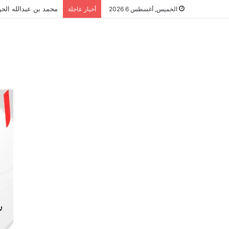
محمد بن عبدالله الحو
الخميس, أغسطس 6 2026
أخبار عاجلة