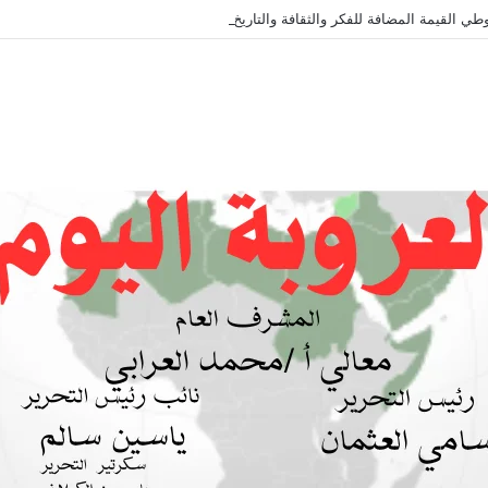
طي القيمة المضافة للفكر والثقافة والتاريخ !