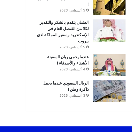
!
5 أغسطس، 2026
العثمان يتقدم بالشكر والتقدير
لكلا من القنصل العام في
الإسكندرية وسفير المملكة لدي
بيروت
5 أغسطس، 2026
عندما يحمي ربان السفينة
الأشقاء والأصدقاء !
4 أغسطس، 2026
الريال السعودي عندما يحمل
ذاكرة وطن !
3 أغسطس، 2026