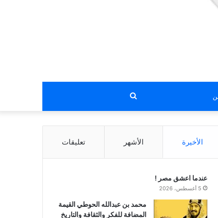
بحث
عن
الأخيرة
الأشهر
تعليقات
عندما اعشق مصر !
5 أغسطس، 2026
محمد بن عبدالله الحوطي القيمة
المضافة للفكر والثقافة والتاريخ