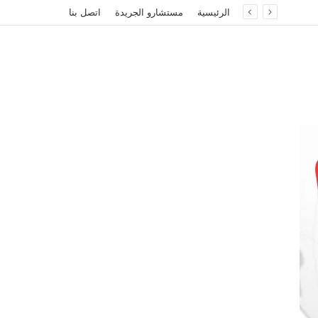
الرئيسية
مستشارو الجريدة
اتصل بنا